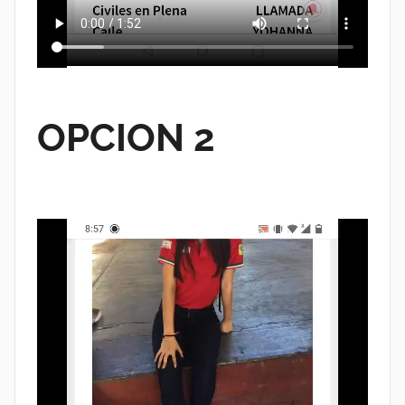
OPCION 2