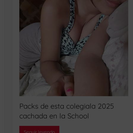
Packs de esta colegiala 2025
cachada en la School
Seguir leyendo