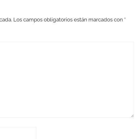
cada.
Los campos obligatorios están marcados con
*