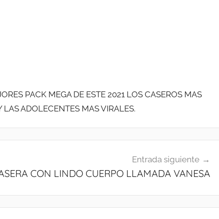
ORES PACK MEGA DE ESTE 2021 LOS CASEROS MAS
 LAS ADOLECENTES MAS VIRALES.
Entrada siguiente
CASERA CON LINDO CUERPO LLAMADA VANESA