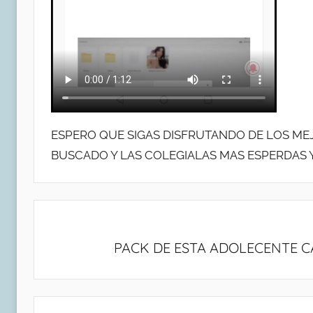
ESPERO QUE SIGAS DISFRUTANDO DE LOS MEJ
BUSCADO Y LAS COLEGIALAS MAS ESPERDAS Y
Navegación
de
PACK DE ESTA ADOLECENTE 
entradas