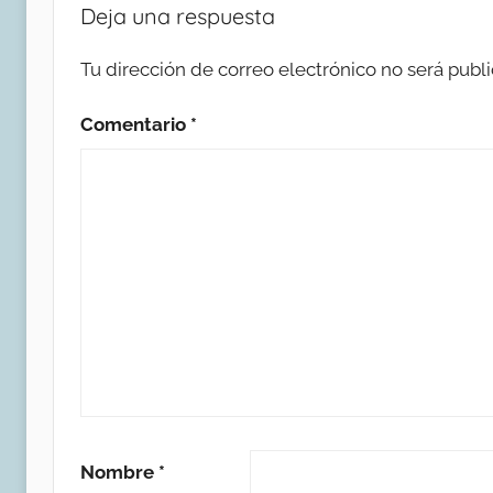
Deja una respuesta
Tu dirección de correo electrónico no será publi
Comentario
*
Nombre
*