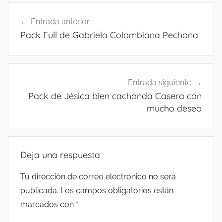
Navegación
Entrada anterior
de
Pack Full de Gabriela Colombiana Pechona
entradas
Entrada siguiente
Pack de Jésica bien cachonda Casera con
mucho deseo
Deja una respuesta
Tu dirección de correo electrónico no será
publicada.
Los campos obligatorios están
marcados con
*