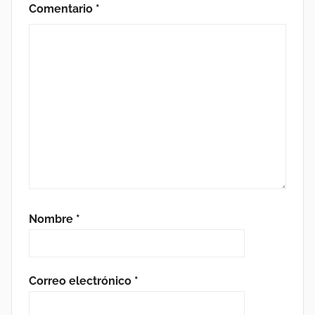
Comentario
*
Nombre
*
Correo electrónico
*