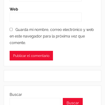
Web
Guarda mi nombre, correo electrónico y web
en este navegador para la próxima vez que
comente.
Buscar
Buscar