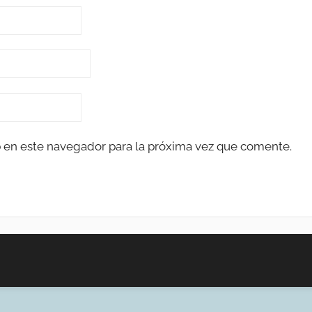
 en este navegador para la próxima vez que comente.