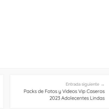
Entrada siguiente
Packs de Fotos y Videos Vip Caseros
2023 Adolecentes Lindas