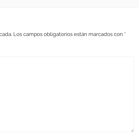
cada.
Los campos obligatorios están marcados con
*