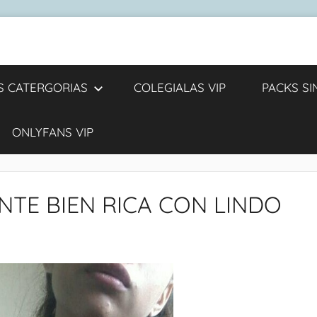
S CATERGORIAS
COLEGIALAS VIP
PACKS S
ONLYFANS VIP
NTE BIEN RICA CON LINDO