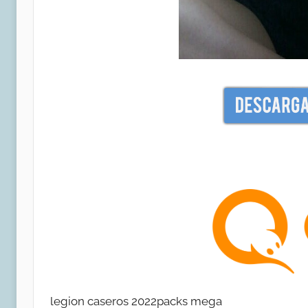
legion caseros 2022packs mega